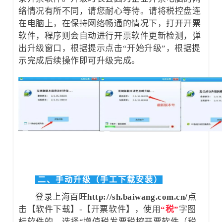
络情况有所不同，请您耐心等待。请将税控盘连
在电脑上，在保持网络畅通的情况下，打开开票
软件，程序则会自动进行开票软件更新检测，弹
出升级窗口，根据提示点击“开始升级”，根据提
示完成后续操作即可升级完成。
二、手动升级（手工下载安装）
登录上海百旺
http://sh.baiwang.com.cn/
点
击【软件下载】-【开票软件】，使用
“税”
字图
标软件的，选择“增值税发票税控开票软件（税