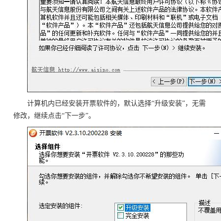
计算机内已经安装开票软件的，默认选择“升级安装”，无需
修改，继续点击“下一步”。