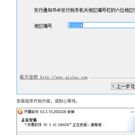
安装程序开始升级，请耐心等待。