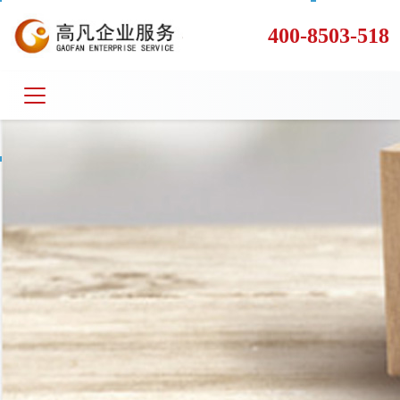
400-8503-518