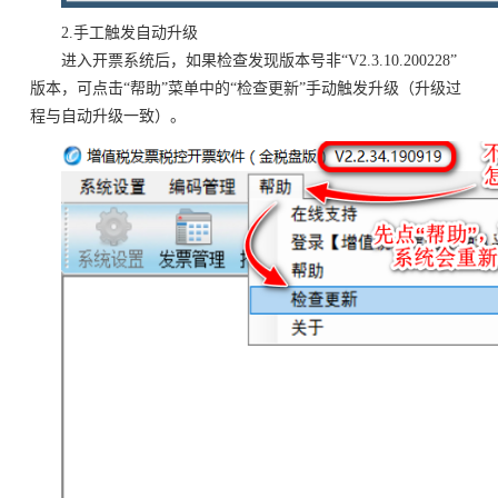
2.手工触发自动升级
进入开票系统后，如果检查发现版本号非“V2.3.10.200228”
版本，可点击“帮助”菜单中的“检查更新”手动触发升级（升级过
程与自动升级一致）。