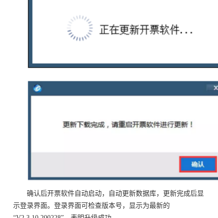
确认后开票软件自动启动，自动更新数据库，更新完成后显
示登录界面。登录界面可检查版本号，显示为最新的
“V2.3.10.200228”，表明升级成功。