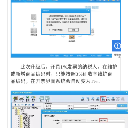
此次升级后，开具1%发票的纳税人，在维护
或新增商品编码时，只能按照3%征收率维护商
品编码，在开票界面系统会自动变为1%。