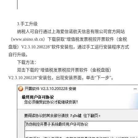
3.手工升级
纳税人可自行通过上海爱信诺航天信息有限公司官方网站
（www.aisino.sh.cn）下载获取“增值税发票税控开票软件（金税
盘版）V2.3.10.200228”软件安装包，通过手工运行安装程序方式
自行升级。
下载方法：
双击下载的“增值税发票税控开票软件（金税盘版）
V2.3.10.200228”安装包，出现安装界面，单击“下一步”。