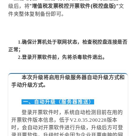
级后，将
“增值税发票税控开票软件(税控盘版)”
文
件夹整体复制备份即可。
1.确保计算机处于联网状态，检查税控盘连接是否
正常；
2.登录开票软件前，先将杀毒软件退出。
本次升级将启用升级服务器自动升级方式和
手动升级方式。
一、自动升级（服务器推送）
登录开票软件时，系统自动检测目前在用的
开票软件版本信息，低于V2.0.35.200228版本
时，会自动对开票软件进行升级，升级后方可登
录开票软件。升级时长会因为企业开票电脑的网