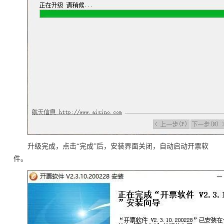
升级完成，点击“完成”后，安装界面关闭，自动启动开票软
件。