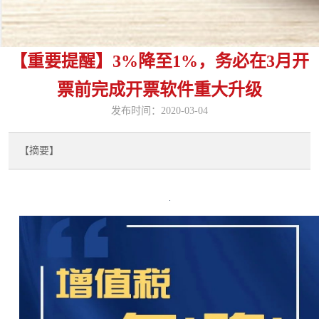
【重要提醒】3%降至1%，务必在3月开
票前完成开票软件重大升级
发布时间：2020-03-04
【摘要】