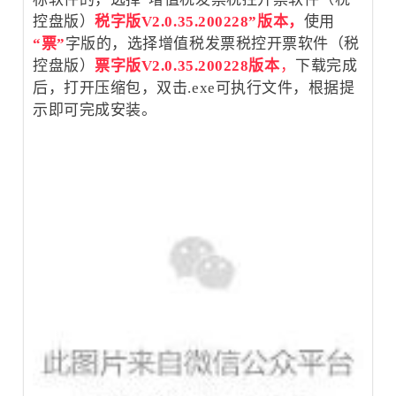
控盘版）
税字版V2.0.35.200228
”版本，
使用
“票”
字版的，选择增值税发票税控开票软件（税
控盘版）
票字版V2.0.35.200228版本
，
下载完成
后，打开压缩包，双击.exe可执行文件，根据提
示即可完成安装。