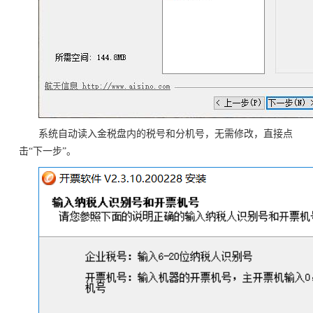
系统自动读入金税盘内的税号和分机号，无需修改，直接点
击“下一步”。