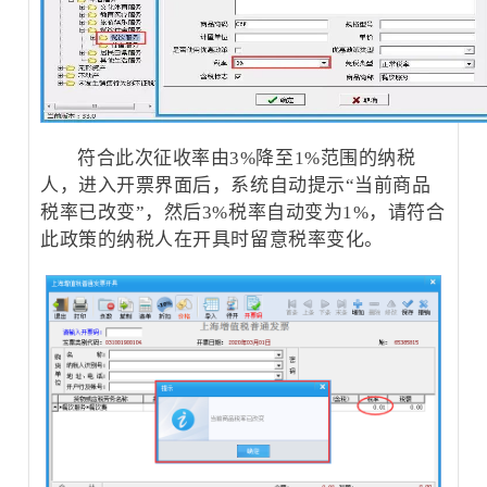
符合此次征收率由3%降至1%范围的纳税
人，进入开票界面后，系统自动提示“当前商品
税率已改变”，然后3%税率自动变为1%，请符合
此政策的纳税人在开具时留意税率变化。