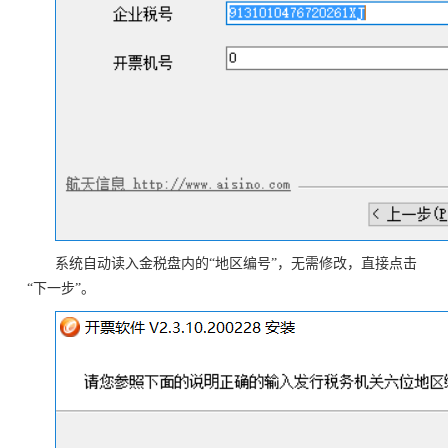
系统自动读入金税盘内的“地区编号”，无需修改，直接点击
“下一步”。