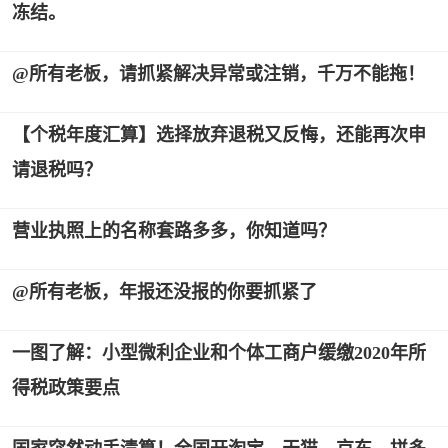
冻结。
@所有老板，请抓紧解决异常或注销，千万不能拖！
【个税年度汇算】选择放弃退税又反悔，还能再次申
请退税吗？
营业执照上的名称套路多多，你知道吗？
@所有老板，年报还没报的你要抓紧了
一图了解：小型微利企业和个体工商户缓缴2020年所
得税政策要点