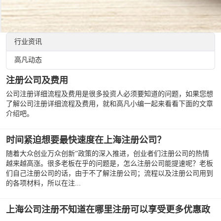
行业资讯
高凡动态
注册公司及费用
公司注册详细流程及费用是很多投资人必须要知道的问题，如果您想
了解公司注册详细流程及费用，就和高凡小编一起来看看下面的文章
介绍吧。
时间紧迫想要最快速度在上海注册公司？
随着大众创业万众创新”政策的深入推进，创业者们注册公司的热情
越来越高涨。很多老板在乎的问题是，怎么注册公司能提速呢？老板
们自己注册公司的话，由于不了解注册公司；流程以及注册公司用到
的各项材料，所以在注...
上海公司注册不知道在哪里注册可以享受更多优惠政