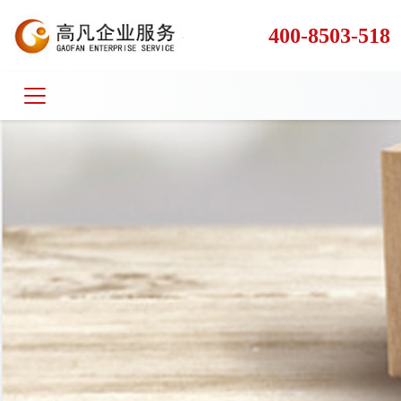
400-8503-518