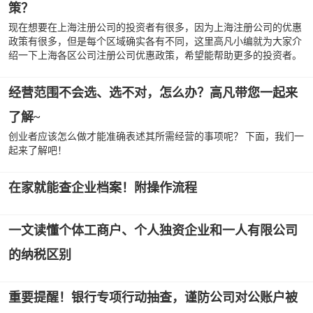
策？
现在想要在上海注册公司的投资者有很多，因为上海注册公司的优惠
政策有很多，但是每个区域确实各有不同，这里高凡小编就为大家介
绍一下上海各区公司注册公司优惠政策，希望能帮助更多的投资者。
经营范围不会选、选不对，怎么办？高凡带您一起来
了解~
创业者应该怎么做才能准确表述其所需经营的事项呢？ 下面，我们一
起来了解吧！
在家就能查企业档案！附操作流程
一文读懂个体工商户、个人独资企业和一人有限公司
的纳税区别
重要提醒！银行专项行动抽查，谨防公司对公账户被