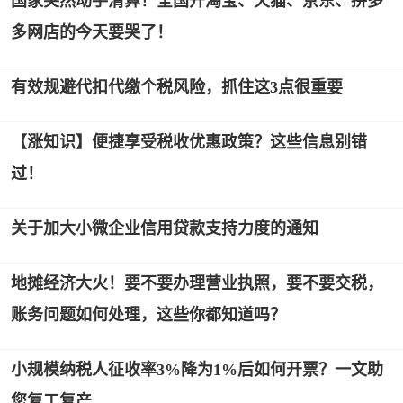
国家突然动手清算！全国开淘宝、天猫、京东、拼多
多网店的今天要哭了！
有效规避代扣代缴个税风险，抓住这3点很重要
【涨知识】便捷享受税收优惠政策？这些信息别错
过！
关于加大小微企业信用贷款支持力度的通知
地摊经济大火！要不要办理营业执照，要不要交税，
账务问题如何处理，这些你都知道吗？
小规模纳税人征收率3%降为1%后如何开票？一文助
您复工复产